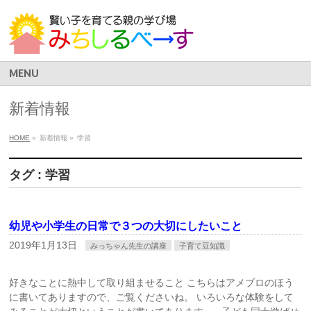
MENU
新着情報
HOME
»
新着情報 »
学習
タグ : 学習
幼児や小学生の日常で３つの大切にしたいこと
2019年1月13日
みっちゃん先生の講座
子育て豆知識
好きなことに熱中して取り組ませること こちらはアメブロのほう
に書いてありますので、ご覧くださいね。 いろいろな体験をして