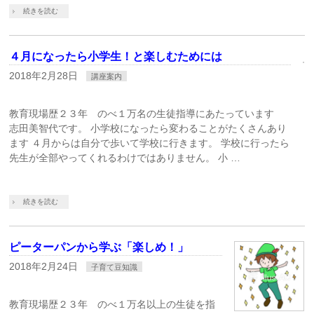
続きを読む
４月になったら小学生！と楽しむためには
2018年2月28日
講座案内
教育現場歴２３年 のべ１万名の生徒指導にあたっています
志田美智代です。 小学校になったら変わることがたくさんあり
ます ４月からは自分で歩いて学校に行きます。 学校に行ったら
先生が全部やってくれるわけではありません。 小 …
続きを読む
ピーターパンから学ぶ「楽しめ！」
2018年2月24日
子育て豆知識
教育現場歴２３年 のべ１万名以上の生徒を指