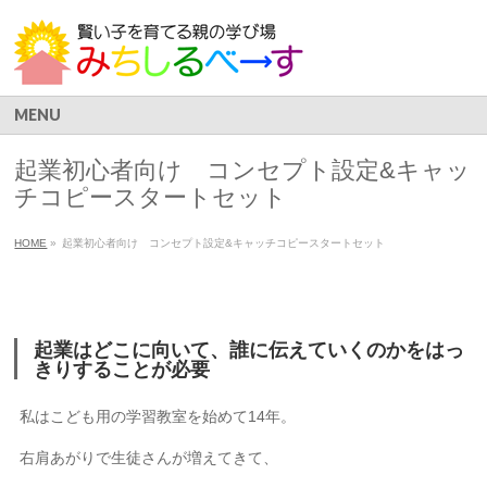
MENU
起業初心者向け コンセプト設定&キャッ
チコピースタートセット
HOME
»
起業初心者向け コンセプト設定&キャッチコピースタートセット
起業はどこに向いて、誰に伝えていくのかをはっ
きりすることが必要
私はこども用の学習教室を始めて14年。
右肩あがりで生徒さんが増えてきて、