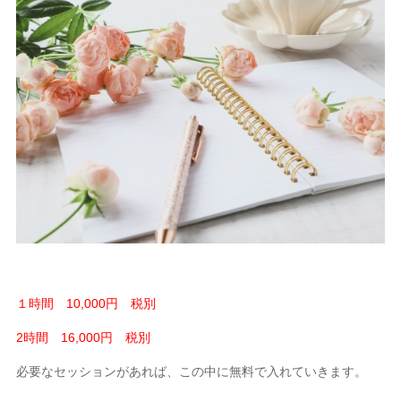
１時間 10,000円 税別
2時間 16,000円 税別
必要なセッションがあれば、この中に無料で入れていきます。