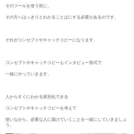
そのツールを使う前に、
その方へはっきりとわかることばにする必要があるのです。
それがコンセプトやキャッチコピーになります。
コンセプトやキャッチコピーもインタビュー形式で
一緒にやっていきます。
人からすぐにわかる差別化できる
コンセプトやキャッチコピーを考えて
使いながら、必要な人に届けていくことを一緒にしていきましょ
う。