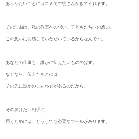
ありがたいことに口コミで生徒さんがきてくれます。
その理由は、私の教室への想い、子どもたちへの想い。
この想いに共感していただいているからなんです。
あなたの仕事も、誰かに伝えたいもののはず。
なぜなら、伝えたあとには
その先に誰かのしあわせがあるのだから。
その届けたい相手に、
届くためには、どうしても必要なツールがあります。