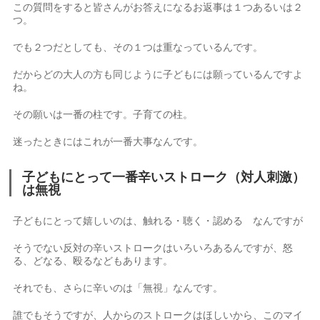
この質問をすると皆さんがお答えになるお返事は１つあるいは２
つ。
でも２つだとしても、その１つは重なっているんです。
だからどの大人の方も同じように子どもには願っているんですよ
ね。
その願いは一番の柱です。子育ての柱。
迷ったときにはこれが一番大事なんです。
子どもにとって一番辛いストローク（対人刺激）
は無視
子どもにとって嬉しいのは、触れる・聴く・認める なんですが
そうでない反対の辛いストロークはいろいろあるんですが、怒
る、どなる、殴るなどもあります。
それでも、さらに辛いのは「無視」なんです。
誰でもそうですが、人からのストロークはほしいから、このマイ