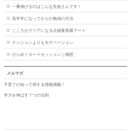
一番伸びるのはこんな生徒さんです！
高学年になってからの勉強の方法
こころがクリアになる点描曼荼羅アート
テンションよりもモチベーション
ひらめくカードセッションご感想
メルマガ
子育ての知って得する情報満載！
学力を伸ばす７つの法則